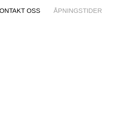
ONTAKT OSS
ÅPNINGSTIDER