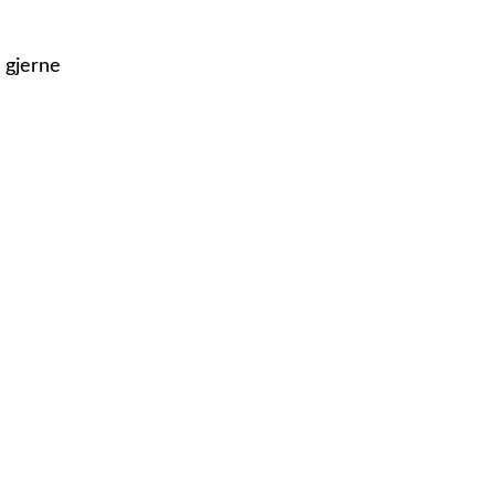
 gjerne