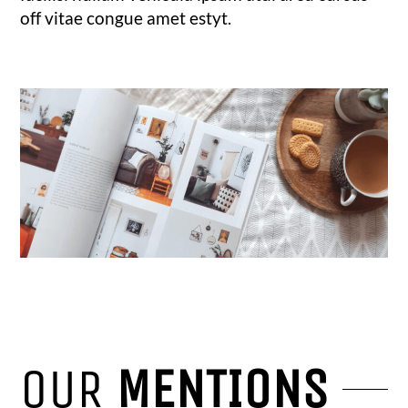
off vitae congue amet estyt.
OUR
MENTIONS