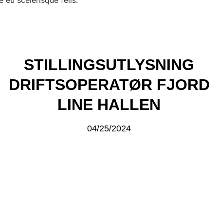
STILLINGSUTLYSNING
DRIFTSOPERATØR FJORD
LINE HALLEN
04/25/2024