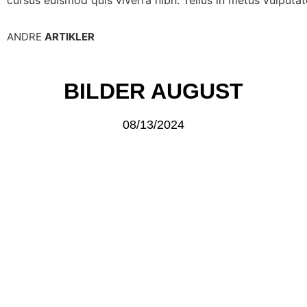
ANDRE
ARTIKLER
BILDER AUGUST
08/13/2024