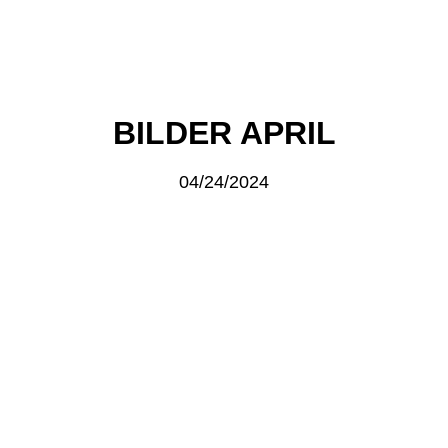
BILDER APRIL
04/24/2024